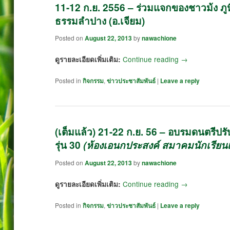
11-12 ก.ย. 2556 – ร่วมแจกของชาวม้ง ภูหิ
ธรรมลำปาง (อ.เจียม)
Posted on
August 22, 2013
by
nawachione
Continue reading
→
ดูรายละเอียดเพิ่มเติม:
Posted in
กิจกรรม
,
ข่าวประชาสัมพันธ์
|
Leave a reply
(เต็มแล้ว) 21-22 ก.ย. 56 – อบรมดนตรีปรั
รุ่น 30
(ห้องเอนกประสงค์ สมาคมนักเรียนเ
Posted on
August 22, 2013
by
nawachione
Continue reading
→
ดูรายละเอียดเพิ่มเติม:
Posted in
กิจกรรม
,
ข่าวประชาสัมพันธ์
|
Leave a reply