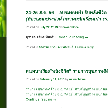
24-25 ส.ค. 56 – อบรมดนตรีปรับพลังชีวิต ห
(ห้องเอนกประสงค์ สมาคมนักเรียนเก่า รร.
Posted on
July 22, 2013
by
nawachione
Continue reading
→
ดูรายละเอียดเพิ่มเติม:
Posted in
กิจกรรม
,
ข่าวประชาสัมพันธ์
|
Leave a reply
สนทนาเรื่อง”พลังชีวิต” รายการสุขภาพดี
Posted on
February 11, 2013
by
nawachione
รายการ สุขภาพดีด้วย 8 อ. ทัศนีย์ เศรษฐ์บุญสร้าง แขกรับเ
รายการ สุขภาพดีด้วย 8 อ. ทัศนีย์ เศรษฐ์บุญสร้าง แขกรับเ
Continue reading
→