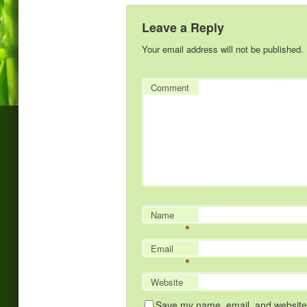
Leave a Reply
Your email address will not be published.
Comment
Name
*
Email
*
Website
Save my name, email, and website i