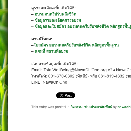
ดูรายละเอียดเพิ่มเติมได้ที่:
–
อบรมดนตรีปรับพลังชีวิต
–
ข้อมูลรายละเอียดการอบรม
–
ข้อมูลและใบสมัคร อบรมดนตรีปรับพลังชีวิต หลักสูตรพื้
ดาวน์โหลด:
–
ใบสมัคร อบรมดนตรีปรับพลังชีวิต หลักสูตรพื้นฐาน
–
แผนที่ สถานที่อบรม
สอบถามข้อมูลเพิ่มเติมได้ที่:
Email: TotalWellBeing@NawaChiOne.org หรือ Nawa
โทรศัพท์: 091-670-0302 (ทัศนีย์) หรือ 081-819-4332 (ช
LINE: NawaChiOne
This entry was posted in
กิจกรรม
,
ข่าวประชาสัมพันธ์
by
nawach