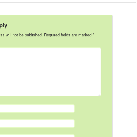
ply
ss will not be published.
Required fields are marked
*