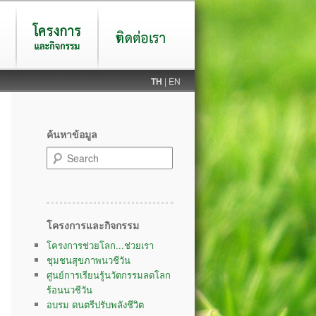
โครงการและ
ติดต่อ
TH
| EN
กิจกรรม
ค้นหาข้อมูล
Search
โครงการและกิจกรรม
โครงการช่วยโลก...ช่วยเรา
ชุมชนสุขภาพนวชีวัน
ศูนย์การเรียนรู้นวัตกรรมลดโลก
ร้อนนวชีวัน
อบรม ดนตรีปรับพลังชีวิต