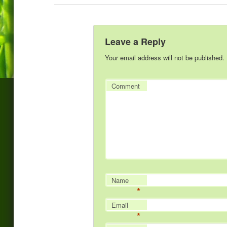
Leave a Reply
Your email address will not be published.
Comment
Name
*
Email
*