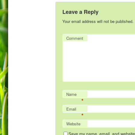
Leave a Reply
Your email address will not be published.
Comment
Name
*
Email
*
Website
Save my name, email, and website i