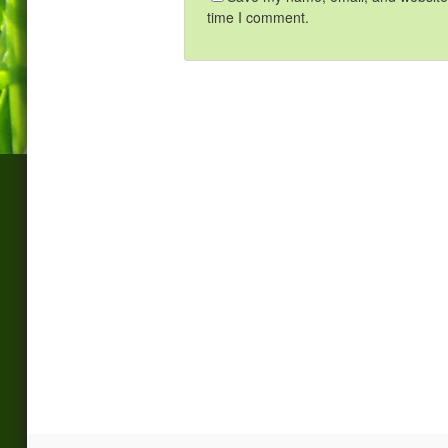
time I comment.