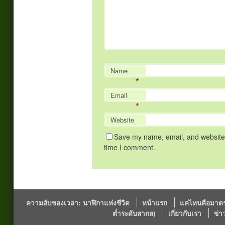
Name
*
Email
*
Website
Save my name, email, and website i
time I comment.
ความลับของเวลา: นาฬิกาแห่งชีวิต
หน้าแรก
แค่ไหนคือมาตร
ต่ำระดับสากล)
เกี่ยวกับเรา
ข่า