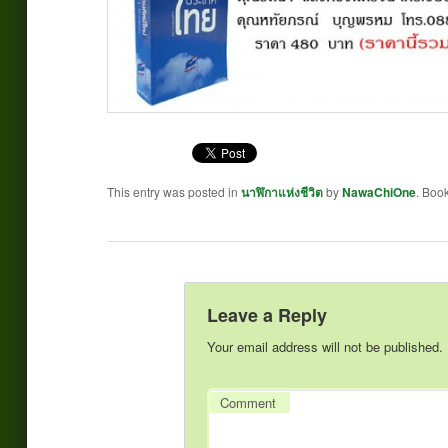
This entry was posted in
นาฬิกาแห่งชีวิต
by
NawaChiOne
. Boo
Leave a Reply
Your email address will not be published.
Comment