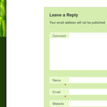
Leave a Reply
Your email address will not be published.
Comment
Name
*
Email
*
Website