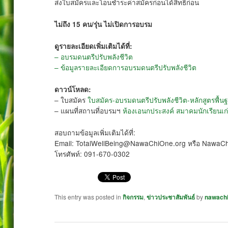
ส่งใบสมัครและโอนชำระค่าสมัครก่อนได้สิทธิก่อน
ไม่ถึง 15 คน/รุ่น ไม่เปิดการอบรม
ดูรายละเอียดเพิ่มเติมได้ที่:
– อบรมดนตรีปรับพลังชีวิต
– ข้อมูลรายละเอียดการอบรมดนตรีปรับพลังชีวิต
ดาวน์โหลด:
– ใบสมัคร
ใบสมัคร-อบรมดนตรีปรับพลังชีวิต-หลักสูตรพื้น
– แผนที่สถานที่อบรมฯ
ห้องเอนกประสงค์ สมาคมนักเรียนเก่
สอบถามข้อมูลเพิ่มเติมได้ที่:
Email: TotalWellBeing@NawaChiOne.org หรือ Nawa
โทรศัพท์: 091-670-0302
This entry was posted in
กิจกรรม
,
ข่าวประชาสัมพันธ์
by
nawach