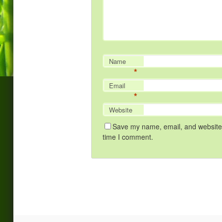
Name
*
Email
*
Website
Save my name, email, and website i
time I comment.