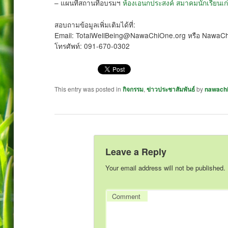
– แผนที่สถานที่อบรมฯ
ห้องเอนกประสงค์ สมาคมนักเรียนเก่
สอบถามข้อมูลเพิ่มเติมได้ที่:
Email: TotalWellBeing@NawaChiOne.org หรือ Nawa
โทรศัพท์: 091-670-0302
This entry was posted in
กิจกรรม
,
ข่าวประชาสัมพันธ์
by
nawach
Leave a Reply
Your email address will not be published.
Comment