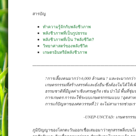
สารบัญ
ทำความรู้จักกับพลังชีวภาพ
พลังชีวภาพที่เป็นรูปธรรม
พลังชีวภาพที่เป็น ?พลังชีวิต?
วิทยาศาสตร์ของพลังชีวิต
เกษตรอินทรีย์พลังชีวภาพ
————————————————————————
?การเลี้ยงคนมากว่า 6,000 ล้านคน ? และจะมากกว่า 
เกษตรกรรมที่สร้างสรรค์และยั่งยืน ซึ่งต้องไม่ได้ให้
ธรรมชาติที่มีมูลค่าเชิงเศรษฐกิจ เช่น ป่าไม้ พื้นที่ช
การเกษตร การจะใช้ระบบเกษตรกรรมแบบ ?อุตสาหกร
การแก้ปัญหาของศตวรรษที่ 21 จะไม่สามารถช่วยเร
-UNEP-UNCTAD: เกษตรกรรมอ
ภูมิปัญญาของโลกตะวันออกเชื่อเสมอมาว่าทุกสรรพสิ่งบนโลกใบน