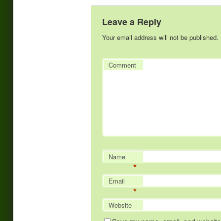
Leave a Reply
Your email address will not be published.
Comment
Name
*
Email
*
Website