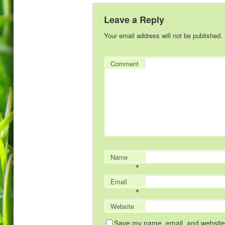
Leave a Reply
Your email address will not be published.
Comment
Name
*
Email
*
Website
Save my name, email, and website i