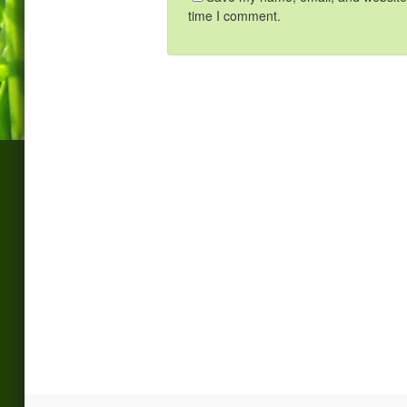
time I comment.