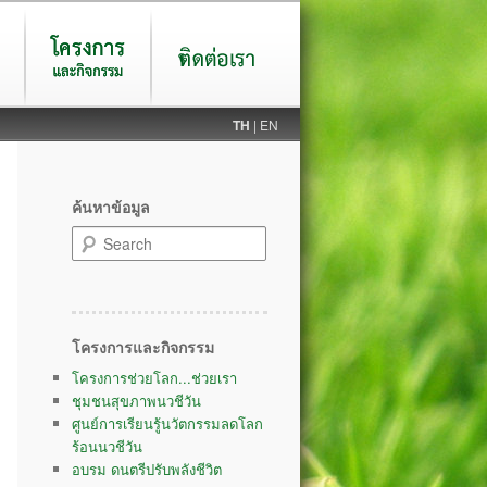
โครงการและ
ติดต่อ
TH
| EN
กิจกรรม
ค้นหาข้อมูล
Search
โครงการและกิจกรรม
โครงการช่วยโลก...ช่วยเรา
ชุมชนสุขภาพนวชีวัน
ศูนย์การเรียนรู้นวัตกรรมลดโลก
ร้อนนวชีวัน
อบรม ดนตรีปรับพลังชีวิต