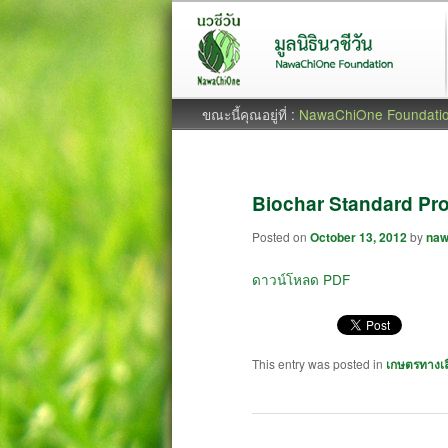
ขณะนี้คุณอยู่ที่ :
NawaChiOne Foundati
Biochar Standard Pro
Posted on
October 13, 2012
by
naw
ดาวน์โหลด PDF
This entry was posted in
เกษตรทางเล