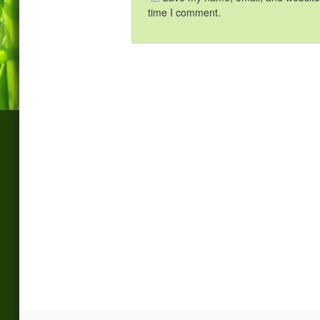
time I comment.