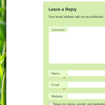
Leave a Reply
Your email address will not be published.
Comment
Name
*
Email
*
Website
Save my name, email, and website i