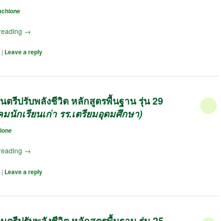
achione
reading
→
|
Leave a reply
รีปรับพลังชีวิต หลักสูตรพื้นฐาน รุ่น 29
มนักเรียนเก่า รร.เตรียมอุดมศึกษา)
ione
reading
→
|
Leave a reply
ตรีปรับพลังชีวิต หลักสูตรพื้นฐาน รุ่น 25