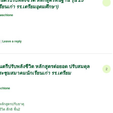
ียนเก่า รร.เตรียมอุดมศึกษา)
wachione
|
Leave a reply
รีปรับพลังชีวิต หลักสูตรต่อยอด ปรับสมดุล
2
ระชุมสมาคมนักเรียนเก่า รร.เตรียม
chione
ลักสูตรปรับธาตุ
วิต ตึก8 ชั้น2