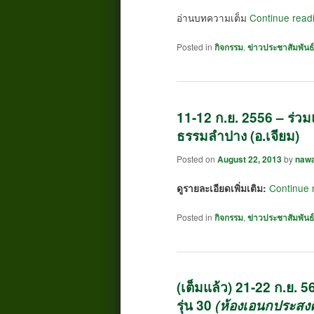
อ่านบทความเต็ม
Continue read
Posted in
กิจกรรม
,
ข่าวประชาสัมพันธ์
11-12 ก.ย. 2556 – ร่วม
ธรรมลำปาง (อ.เจียม)
Posted on
August 22, 2013
by
naw
Continue 
ดูรายละเอียดเพิ่มเติม:
Posted in
กิจกรรม
,
ข่าวประชาสัมพันธ์
(เต็มแล้ว) 21-22 ก.ย. 
รุ่น 30
(ห้องเอนกประสงค