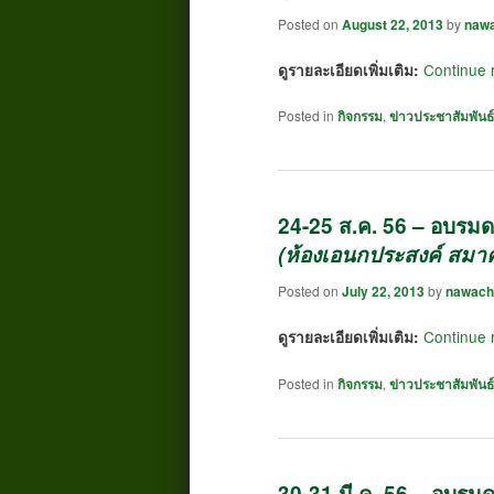
Posted on
August 22, 2013
by
naw
Continue 
ดูรายละเอียดเพิ่มเติม:
Posted in
กิจกรรม
,
ข่าวประชาสัมพันธ์
24-25 ส.ค. 56 – อบรมดนต
(ห้องเอนกประสงค์ สมาค
Posted on
July 22, 2013
by
nawach
Continue 
ดูรายละเอียดเพิ่มเติม:
Posted in
กิจกรรม
,
ข่าวประชาสัมพันธ์
30-31 มี.ค. 56 – อบรมดน