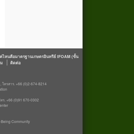
ค่ไหนคือมาตรฐานเกษตรอินทรีย์ IFOAM (ขั้น
รม
ติดต่อ
2, โทรสาร. +66 (0)2-674-8214
tion
 โทร. +66 (0)91 670-0302
enter
l-Being Community