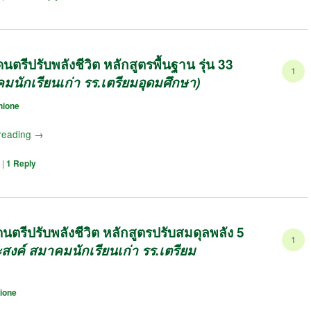
ตรีปรับพลังชีวิต หลักสูตรพื้นฐาน รุ่น 33
1
มนักเรียนเก่า รร.เตรียมอุดมศึกษา)
hione
reading
→
|
1
Reply
ดนตรีปรับพลังชีวิต หลักสูตรปรับสมดุลพลัง 5
1
สงค์ สมาคมนักเรียนเก่า รร.เตรียม
ione