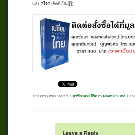
และ
(จิตที่เป็นผู้รู้)
?ใจ?
This entry was posted in
นาฬิกาแห่งชีวิต
by
NawaChiOne
. Boo
Leave a Reply