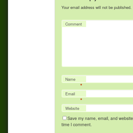
Your email address will not be published.
Comment
Name
*
Email
*
Website
Save my name, email, and website i
time I comment.